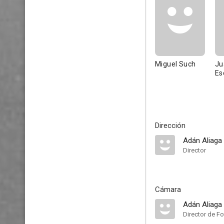
Miguel Such
Ju
Es
Dirección
Adán Aliaga
Director
Cámara
Adán Aliaga
Director de Fo