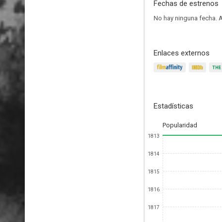
Fechas de estrenos
No hay ninguna fecha.
A
Enlaces externos
Estadísticas
Popularidad
1813
1814
1815
1816
1817