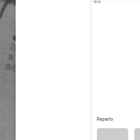
1818
Reparto