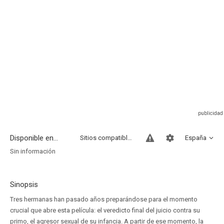
Disponible en...
Sitios compatibles
España
Sin información
Sinopsis
Tres hermanas han pasado años preparándose para el momento
crucial que abre esta película: el veredicto final del juicio contra su
primo, el agresor sexual de su infancia. A partir de ese momento, la