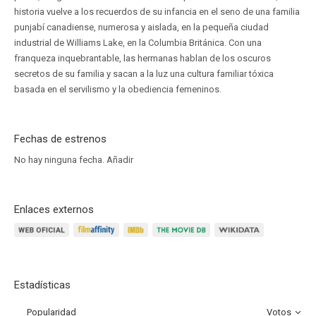
historia vuelve a los recuerdos de su infancia en el seno de una familia
punjabí canadiense, numerosa y aislada, en la pequeña ciudad
industrial de Williams Lake, en la Columbia Británica. Con una
franqueza inquebrantable, las hermanas hablan de los oscuros
secretos de su familia y sacan a la luz una cultura familiar tóxica
basada en el servilismo y la obediencia femeninos.
Fechas de estrenos
No hay ninguna fecha.
Añadir
Enlaces externos
Estadísticas
Popularidad
Votos