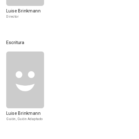
Luise Brinkmann
Director
Escritura
Luise Brinkmann
Guión, Guión Adaptado