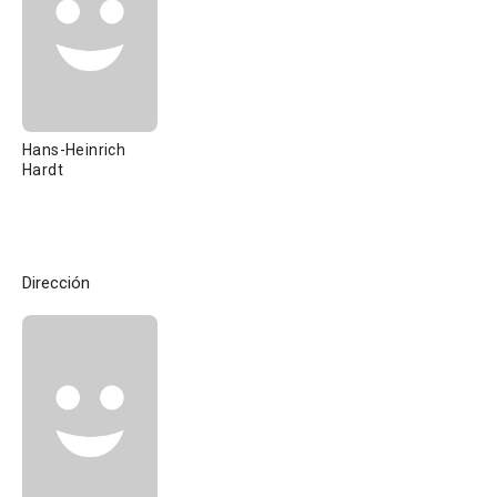
Hans-Heinrich
Hardt
Dirección