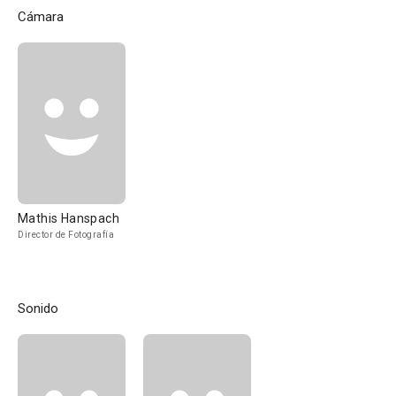
Cámara
Mathis Hanspach
Director de Fotografía
Sonido