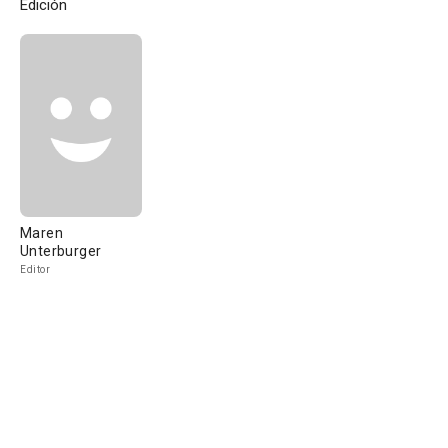
Edición
Maren
Unterburger
Editor