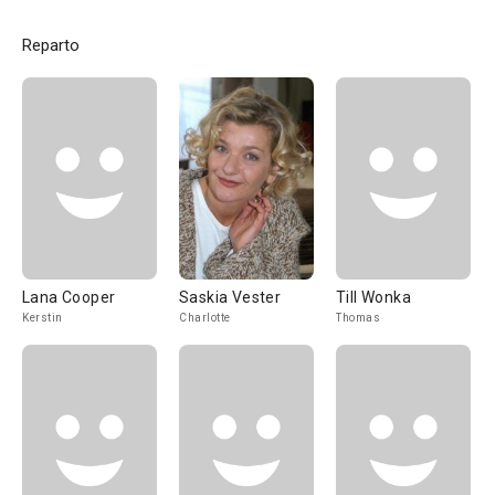
Reparto
Lana Cooper
Saskia Vester
Till Wonka
Kerstin
Charlotte
Thomas