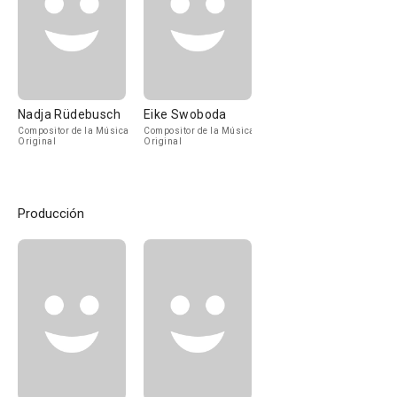
Nadja Rüdebusch
Eike Swoboda
Compositor de la Música
Compositor de la Música
Original
Original
Producción