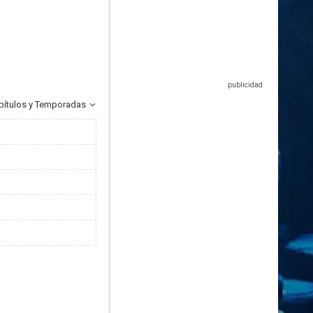
pítulos y Temporadas