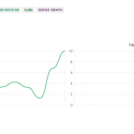
Ca
10
8
6
4
2
0