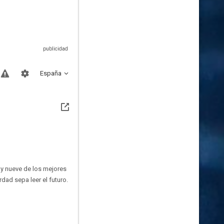
España
 y nueve de los mejores
dad sepa leer el futuro.