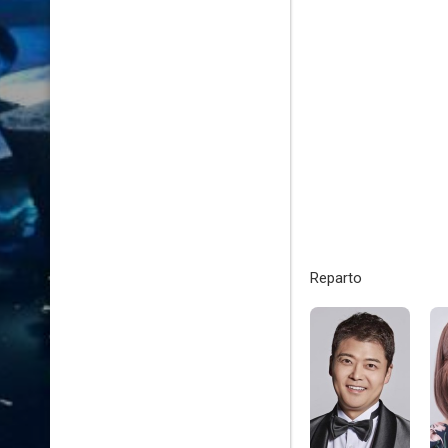
Reparto