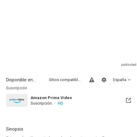
Disponible en...
Sitios compatibles
España
Suscripción
Amazon Prime Video
Suscripción:
HD
Sinopsis