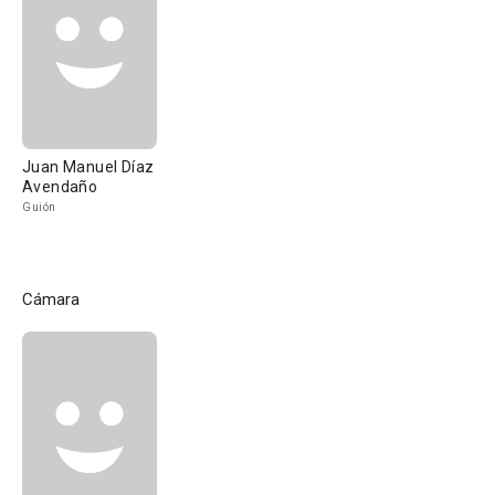
Juan Manuel Díaz
Avendaño
Guión
Cámara