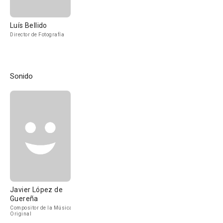
Luís Bellido
Director de Fotografía
Sonido
Javier López de
Guereña
Compositor de la Música
Original