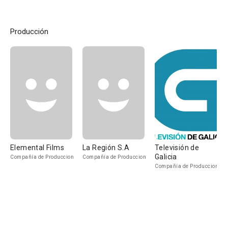
Producción
Elemental Films
La Región S.A
Televisión de
Galicia
Compañía de Produccion
Compañía de Produccion
Compañía de Produccion