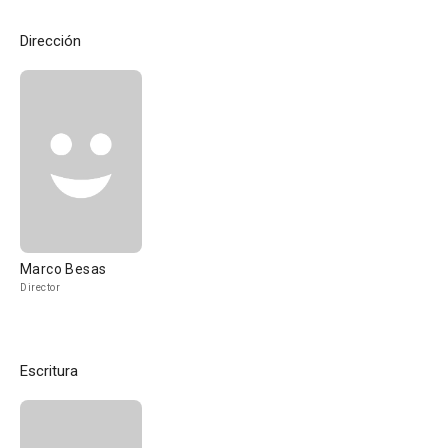
Dirección
Marco Besas
Director
Escritura