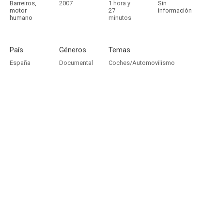
Barreiros,
2007
1 hora y
Sin
motor
27
información
humano
minutos
País
Géneros
Temas
España
Documental
Coches/Automovilismo