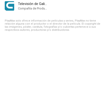
Televisión de Galicia
Compañía de Produccion
PlayMax solo ofrece información de películas y series, PlayMax no tiene
relación alguna con el productor o el director de la película. El copyright de
las imágenes, póster, carátula, fotografías y/o cubiertas pertenece a sus
respectivos autores, productoras y/o distribuidoras.