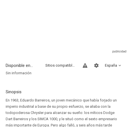
Disponible en...
Sitios compatibles
España
Sin información
Sinopsis
En 1963, Eduardo Barreiros, un joven mecánico que había forjado un
imperio industrial a base de su propio esfuerzo, se aliaba con la
todopoderosa Chrysler para alcanzar su sueño: los míticos Dodge
Dart Barreiros y los SIMCA 1000, y le situó como el sexto empresario
más importante de Europa. Pero algo falló, y seis años más tarde