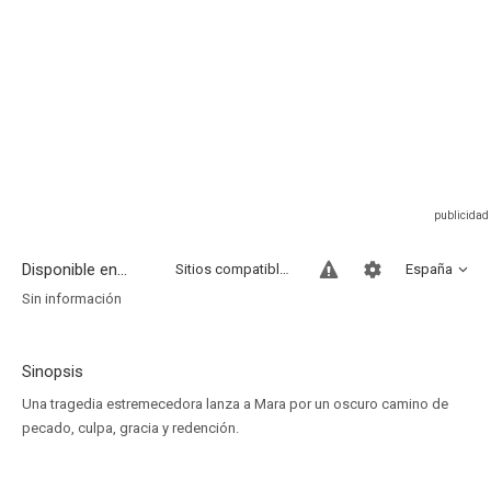
Disponible en...
Sitios compatibles
España
Sin información
Sinopsis
Una tragedia estremecedora lanza a Mara por un oscuro camino de
pecado, culpa, gracia y redención.