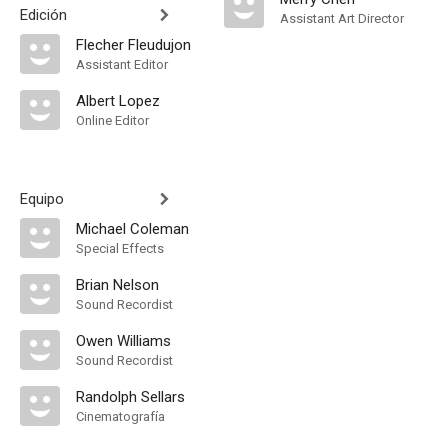
Edición
Assistant Art Director
Flecher Fleudujon
Assistant Editor
Albert Lopez
Online Editor
Equipo
Michael Coleman
Special Effects
Brian Nelson
Sound Recordist
Owen Williams
Sound Recordist
Randolph Sellars
Cinematografía