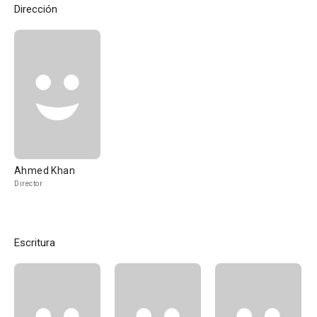
Dirección
Ahmed Khan
Director
Escritura