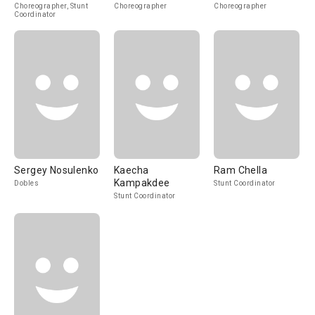
Choreographer, Stunt
Choreographer
Choreographer
Coordinator
Sergey Nosulenko
Kaecha
Ram Chella
Kampakdee
Dobles
Stunt Coordinator
Stunt Coordinator