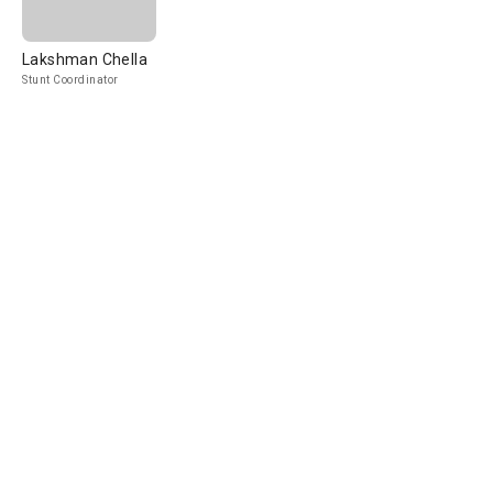
Lakshman Chella
Stunt Coordinator