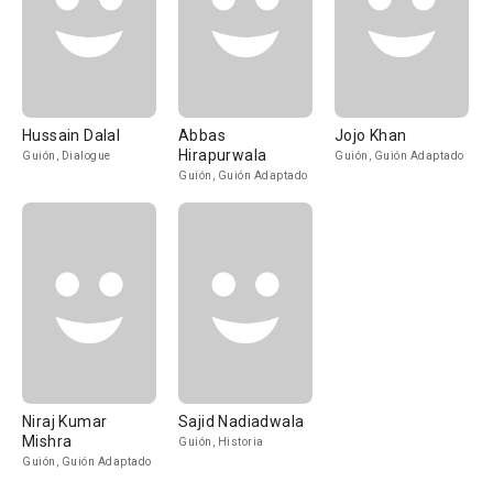
Hussain Dalal
Abbas
Jojo Khan
Hirapurwala
Guión, Dialogue
Guión, Guión Adaptado
Guión, Guión Adaptado
Niraj Kumar
Sajid Nadiadwala
Mishra
Guión, Historia
Guión, Guión Adaptado