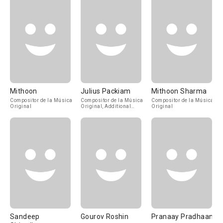
Mithoon
Julius Packiam
Mithoon Sharma
Compositor de la Música
Compositor de la Música
Compositor de la Música
Original
Original, Additional
Original
Soundtrack
Sandeep
Gourov Roshin
Pranaay Pradhaan