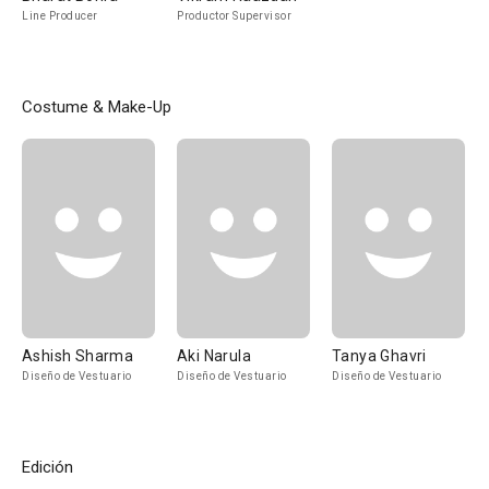
Line Producer
Productor Supervisor
Costume & Make-Up
Ashish Sharma
Aki Narula
Tanya Ghavri
Diseño de Vestuario
Diseño de Vestuario
Diseño de Vestuario
Edición