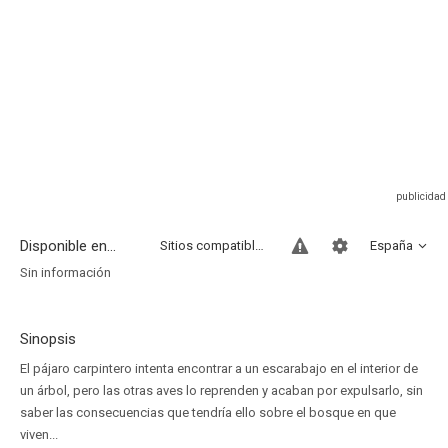
Disponible en...
Sitios compatibles
España
Sin información
Sinopsis
El pájaro carpintero intenta encontrar a un escarabajo en el interior de
un árbol, pero las otras aves lo reprenden y acaban por expulsarlo, sin
saber las consecuencias que tendría ello sobre el bosque en que
viven...