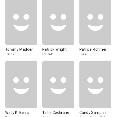
Tommy Madden
Patrick Wright
Patrice Rohmer
Tomas
Eduardo
Carla
Wally K. Berns
Tallie Cochrane
Candy Samples