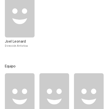
Joel Leonard
Dirección Artística
Equipo