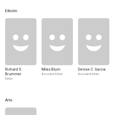
Edición
Richard S.
Miles Blum
Denise C. Garcia
Brummer
Assistant Editor
Assistant Editor
Editor
Arte