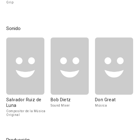
Grip
Sonido
Salvador Ruiz de
Bob Dietz
Don Great
Luna
Sound Mixer
Música
Compositor de la Música
Original