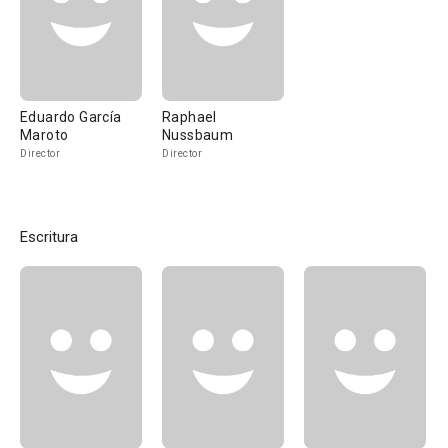
Eduardo García
Raphael
Maroto
Nussbaum
Director
Director
Escritura