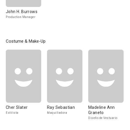
John H. Burrows
Production Manager
Costume & Make-Up
Cher Slater
Ray Sebastian
Madeline Ann
Graneto
Estilista
Maquilladora
Diseño de Vestuario