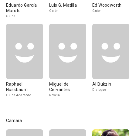
Eduardo García
Luis G. Matilla
Ed Woodworth
Maroto
Guión
Guión
Guión
Raphael
Miguel de
Al Bukzin
Nussbaum
Cervantes
Dialogue
Guión Adaptado
Novela
Cámara