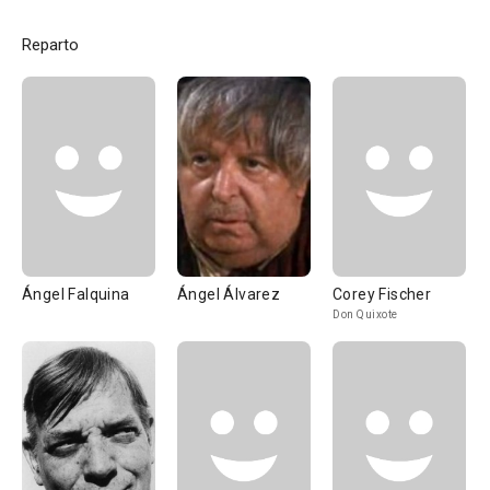
Reparto
Ángel Falquina
Ángel Álvarez
Corey Fischer
Don Quixote