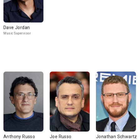
Dave Jordan
Music Supervisor
Anthony Russo
Joe Russo
Jonathan Schwartz