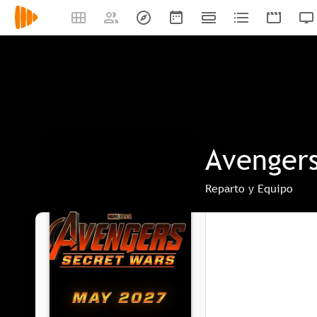
Avengers
Reparto y Equipo