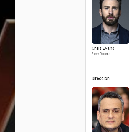
Chris Evans
Steve Rogers
Dirección