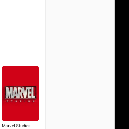
Marvel Studios