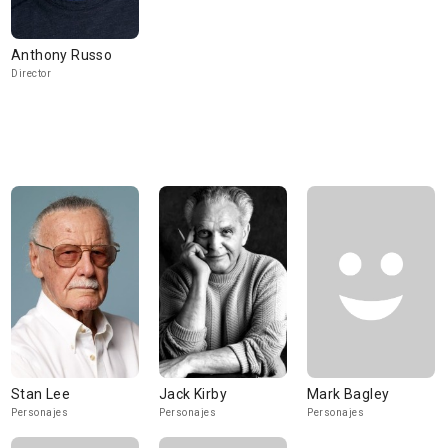
Anthony Russo
Director
Stan Lee
Jack Kirby
Mark Bagley
Personajes
Personajes
Personajes