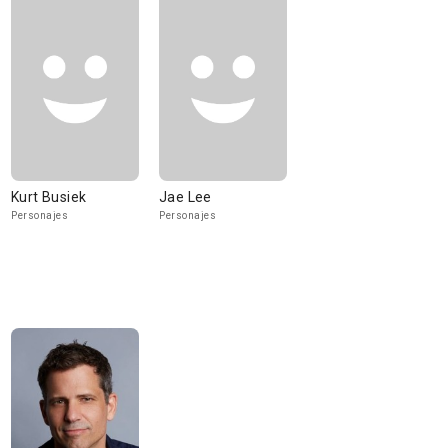
Kurt Busiek
Jae Lee
Personajes
Personajes