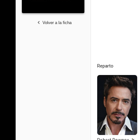
Volver a la ficha
Reparto