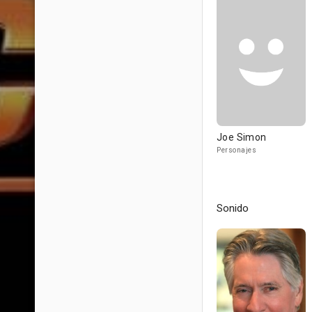
Joe Simon
Personajes
Sonido