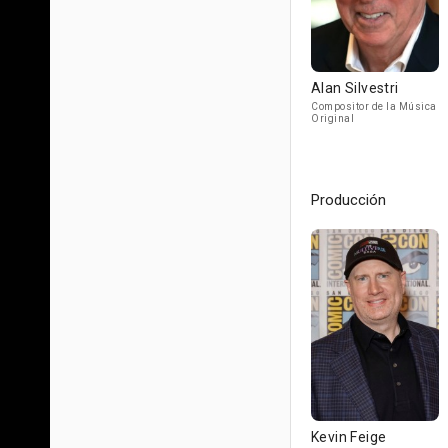
Alan Silvestri
Compositor de la Música
Original
Producción
Kevin Feige