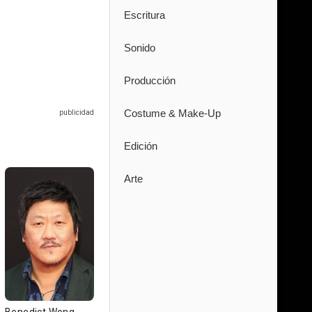
Escritura
Sonido
Producción
Costume & Make-Up
Edición
Arte