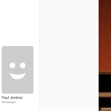
Paul Jenkins
Personajes