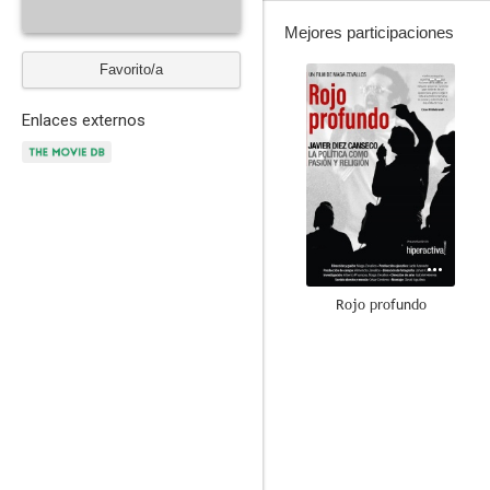
Mejores participaciones
Favorito/a
--
Enlaces externos
Rojo profundo