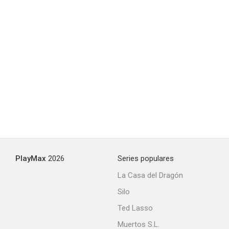
PlayMax
2026
Series populares
La Casa del Dragón
Silo
Ted Lasso
Muertos S.L.