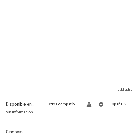
Disponible en...
Sitios compatibles
España
Sin información
Sinopsis