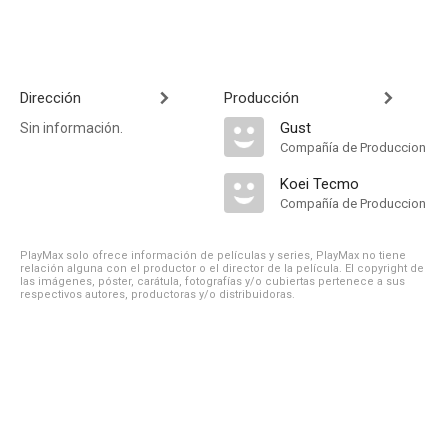
Dirección
Producción
Gust
Sin información.
Compañía de Produccion
Koei Tecmo
Compañía de Produccion
PlayMax solo ofrece información de películas y series, PlayMax no tiene
relación alguna con el productor o el director de la película. El copyright de
las imágenes, póster, carátula, fotografías y/o cubiertas pertenece a sus
respectivos autores, productoras y/o distribuidoras.