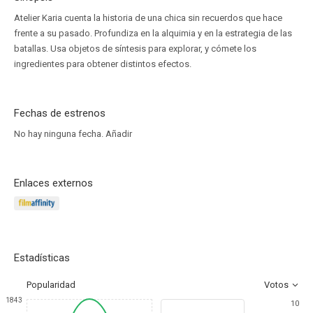
Atelier Karia cuenta la historia de una chica sin recuerdos que hace
frente a su pasado. Profundiza en la alquimia y en la estrategia de las
batallas. Usa objetos de síntesis para explorar, y cómete los
ingredientes para obtener distintos efectos.
Fechas de estrenos
No hay ninguna fecha.
Añadir
Enlaces externos
Estadísticas
Popularidad
Votos
1843
10