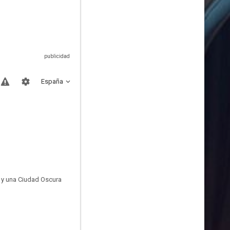
España
 y una Ciudad Oscura