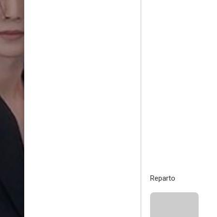
Reparto