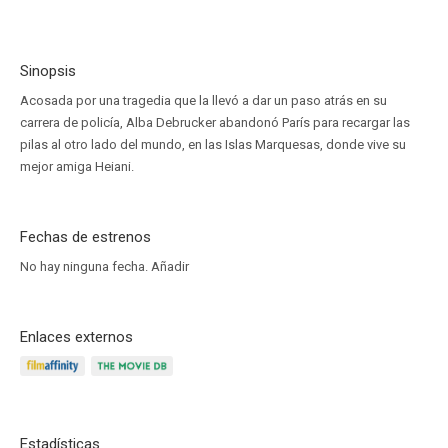
Sinopsis
Acosada por una tragedia que la llevó a dar un paso atrás en su
carrera de policía, Alba Debrucker abandonó París para recargar las
pilas al otro lado del mundo, en las Islas Marquesas, donde vive su
mejor amiga Heiani.
Fechas de estrenos
No hay ninguna fecha.
Añadir
Enlaces externos
Estadísticas