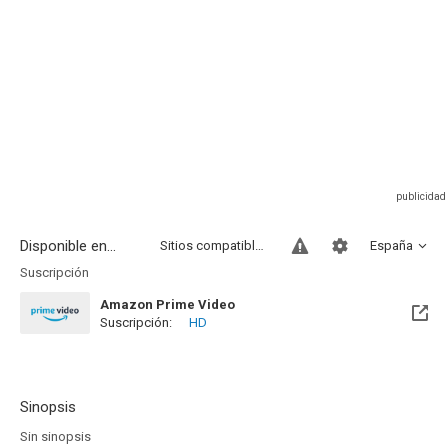
Disponible en...
Sitios compatibles
España
Suscripción
Amazon Prime Video
Suscripción:
HD
Sinopsis
Sin sinopsis