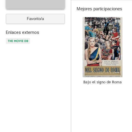
Mejores participaciones
Favorito/a
8.0
Enlaces externos
Bajo el signo de Roma
6.0