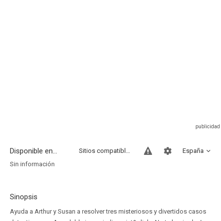
Disponible en...
Sitios compatibles
España
Sin información
Sinopsis
Ayuda a Arthur y Susan a resolver tres misteriosos y divertidos casos