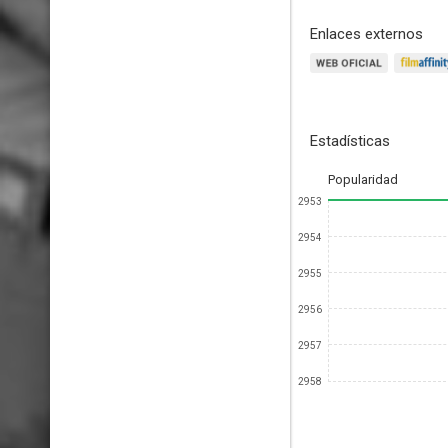
Enlaces externos
Estadísticas
Popularidad
2953
2954
2955
2956
2957
2958