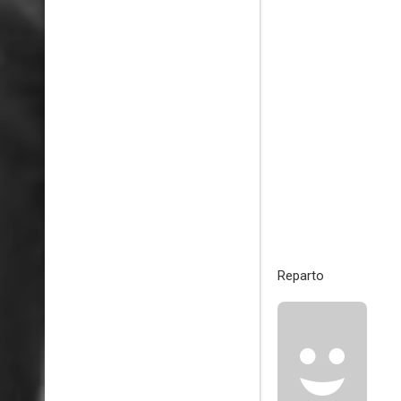
Reparto