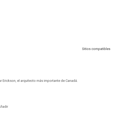
Sitios compatibles
 Erickson, el arquitecto más importante de Canadá.
ñadir