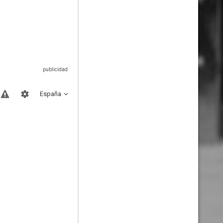
España