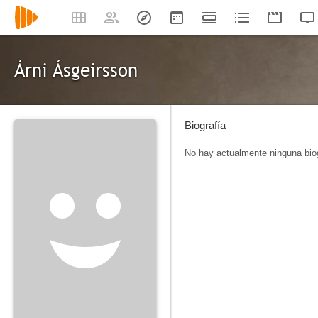
Árni Ásgeirsson
Biografía
No hay actualmente ninguna biog