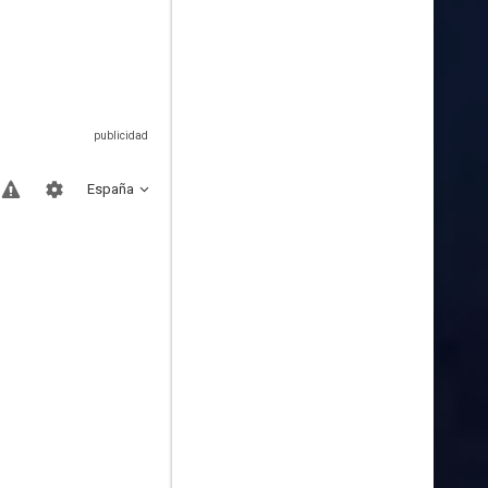
España