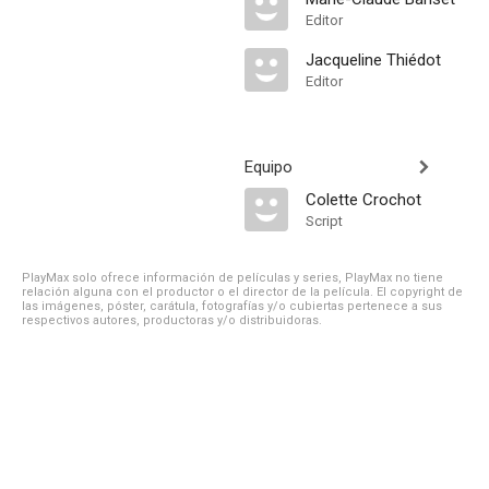
Editor
Jacqueline Thiédot
Editor
Equipo
Colette Crochot
Script
PlayMax solo ofrece información de películas y series, PlayMax no tiene
relación alguna con el productor o el director de la película. El copyright de
las imágenes, póster, carátula, fotografías y/o cubiertas pertenece a sus
respectivos autores, productoras y/o distribuidoras.