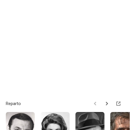
Reparto