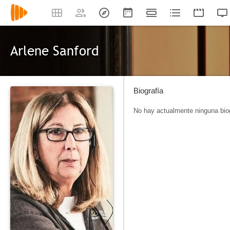
Arlene Sanford
Biografía
No hay actualmente ninguna biog