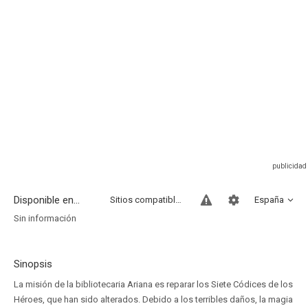
Disponible en...
Sitios compatibles
España
Sin información
Sinopsis
La misión de la bibliotecaria Ariana es reparar los Siete Códices de los
Héroes, que han sido alterados. Debido a los terribles daños, la magia