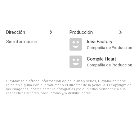
Dirección
Producción
Idea Factory
Sin información.
Compañía de Produccion
Compile Heart
Compañía de Produccion
PlayMax solo ofrece información de películas y series, PlayMax no tiene
relación alguna con el productor o el director de la película. El copyright de
las imágenes, póster, carátula, fotografías y/o cubiertas pertenece a sus
respectivos autores, productoras y/o distribuidoras.