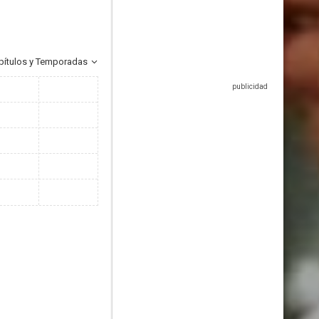
pítulos y Temporadas