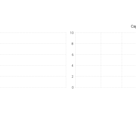
Ca
10
8
6
4
2
0