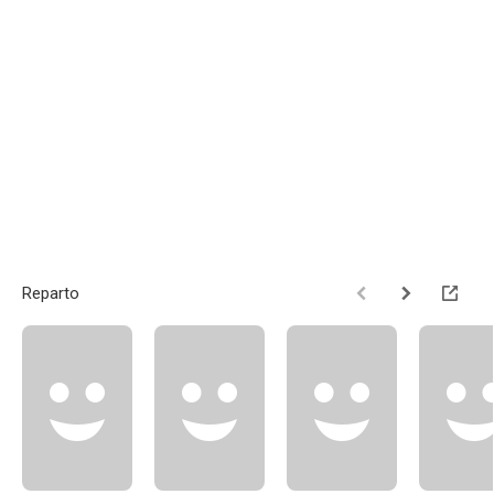
Reparto