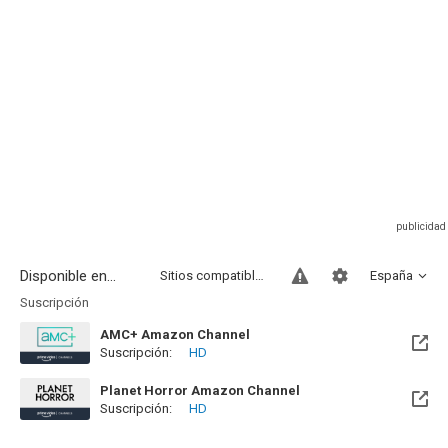
Disponible en...
Sitios compatibles
España
Suscripción
AMC+ Amazon Channel
Suscripción:
HD
Planet Horror Amazon Channel
Suscripción:
HD