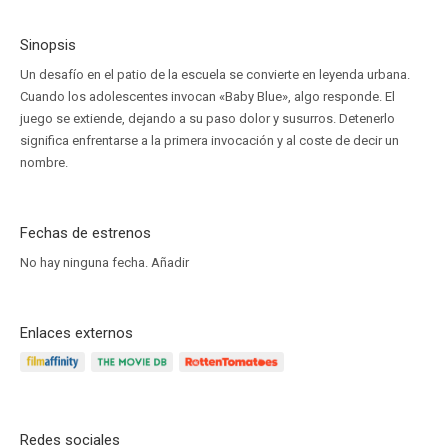
Sinopsis
Un desafío en el patio de la escuela se convierte en leyenda urbana.
Cuando los adolescentes invocan «Baby Blue», algo responde. El
juego se extiende, dejando a su paso dolor y susurros. Detenerlo
significa enfrentarse a la primera invocación y al coste de decir un
nombre.
Fechas de estrenos
No hay ninguna fecha.
Añadir
Enlaces externos
Redes sociales