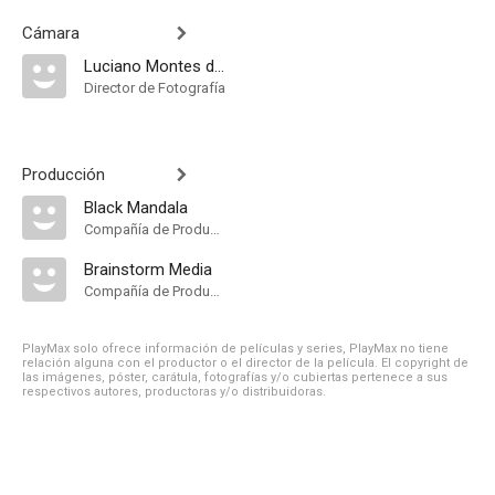
Cámara
Luciano Montes de Oca
Director de Fotografía
Producción
Black Mandala
Compañía de Produccion
Brainstorm Media
Compañía de Produccion
PlayMax solo ofrece información de películas y series, PlayMax no tiene
relación alguna con el productor o el director de la película. El copyright de
las imágenes, póster, carátula, fotografías y/o cubiertas pertenece a sus
respectivos autores, productoras y/o distribuidoras.