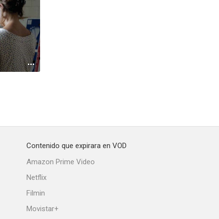
Contenido que expirara en VOD
Amazon Prime Video
Netflix
Filmin
Movistar+