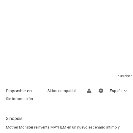
Disponible en...
Sitios compatibles
España
Sin información
Sinopsis
Mother Monster reinventa MAYHEM en un nuevo escenario íntimo y