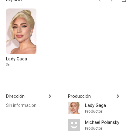
Lady Gaga
Self
Dirección
Producción
Lady Gaga
Sin información.
Productor
Michael Polansky
Productor