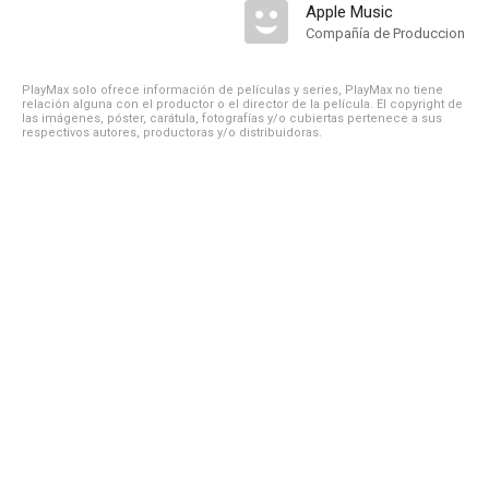
Apple Music
Compañía de Produccion
PlayMax solo ofrece información de películas y series, PlayMax no tiene
relación alguna con el productor o el director de la película. El copyright de
las imágenes, póster, carátula, fotografías y/o cubiertas pertenece a sus
respectivos autores, productoras y/o distribuidoras.