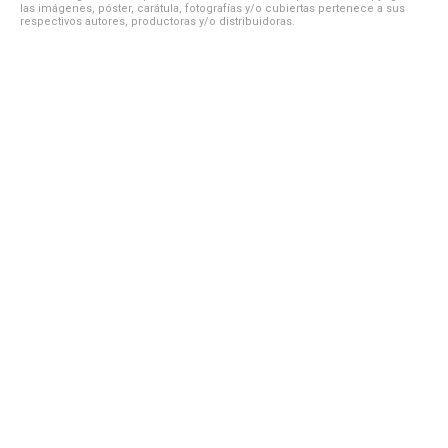
las imágenes, póster, carátula, fotografías y/o cubiertas pertenece a sus
respectivos autores, productoras y/o distribuidoras.