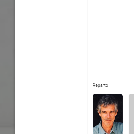
Reparto