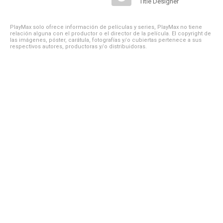
Title Designer
PlayMax solo ofrece información de películas y series, PlayMax no tiene
relación alguna con el productor o el director de la película. El copyright de
las imágenes, póster, carátula, fotografías y/o cubiertas pertenece a sus
respectivos autores, productoras y/o distribuidoras.