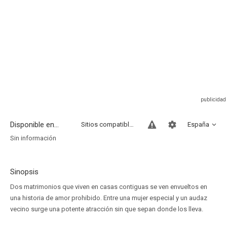
Disponible en...
Sitios compatibles
España
Sin información
Sinopsis
Dos matrimonios que viven en casas contiguas se ven envueltos en
una historia de amor prohibido. Entre una mujer especial y un audaz
vecino surge una potente atracción sin que sepan donde los lleva.