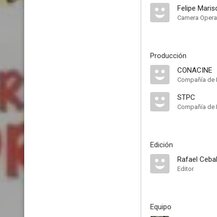
Felipe Maris
Camera Opera
Producción
CONACINE
Compañía de 
STPC
Compañía de 
Edición
Rafael Ceba
Editor
Equipo