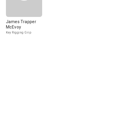
James Trapper
McEvoy
Key Rigging Grip