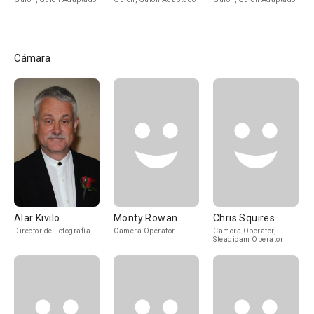
Cámara
Alar Kivilo
Monty Rowan
Chris Squires
Director de Fotografía
Camera Operator
Camera Operator,
Steadicam Operator