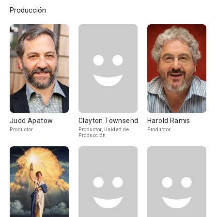
Producción
Judd Apatow
Clayton Townsend
Harold Ramis
Productor
Productor, Unidad de
Productor
Producción