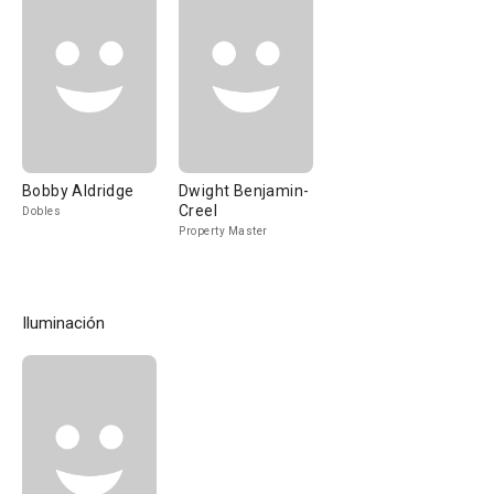
Bobby Aldridge
Dwight Benjamin-
Creel
Dobles
Property Master
Iluminación