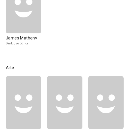
James Matheny
Dialogue Editor
Arte