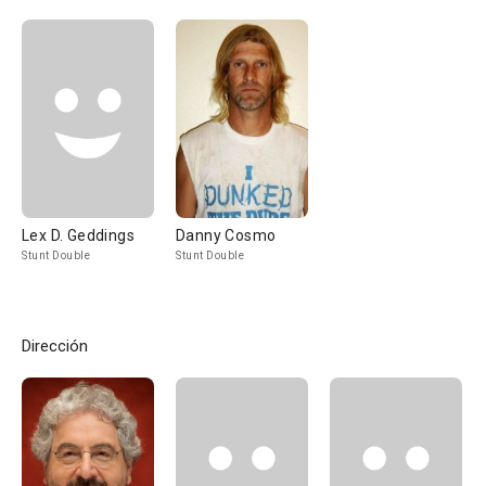
Lex D. Geddings
Danny Cosmo
Stunt Double
Stunt Double
Dirección