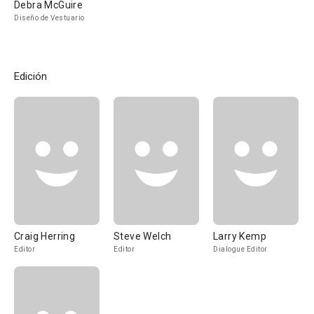
Debra McGuire
Diseño de Vestuario
Edición
Craig Herring
Steve Welch
Larry Kemp
Editor
Editor
Dialogue Editor