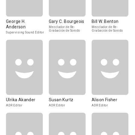
George H.
Gary C. Bourgeois
Bill W. Benton
Anderson
Mezclador de Re-
Mezclador de Re-
Grabación de Sonido
Grabación de Sonido
Supervising Sound Editor
Ulrika Akander
Susan Kurtz
Alison Fisher
ADR Editor
ADR Editor
ADR Editor