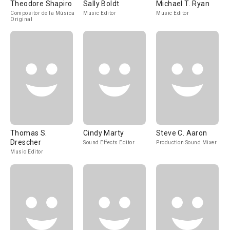
Theodore Shapiro
Sally Boldt
Michael T. Ryan
Compositor de la Música
Music Editor
Music Editor
Original
Thomas S.
Cindy Marty
Steve C. Aaron
Drescher
Sound Effects Editor
Production Sound Mixer
Music Editor