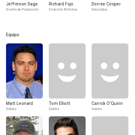
Jefferson Sage
Richard Fojo
Dorree Cooper
Diseño de Producción
Dirección Artística
Decorados
Equipo
Matt Leonard
Tom Elliott
Carrick O'Quinn
Dobles
Dobles
Dobles