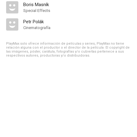
Boris Masník
Special Effects
Petr Polák
Cinematografía
PlayMax solo ofrece información de películas y series, PlayMax no tiene
relación alguna con el productor o el director de la película. El copyright de
las imágenes, póster, carátula, fotografías y/o cubiertas pertenece a sus
respectivos autores, productoras y/o distribuidoras.