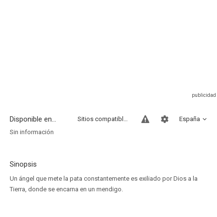
Disponible en...
Sitios compatibles
España
Sin información
Sinopsis
Un ángel que mete la pata constantemente es exiliado por Dios a la
Tierra, donde se encarna en un mendigo.