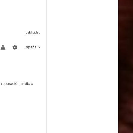
España
reparación, invita a