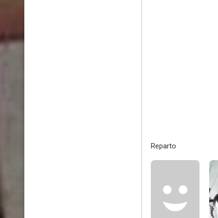
Reparto