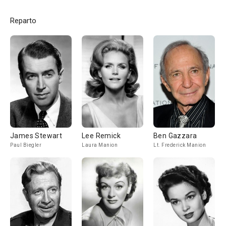
Reparto
James Stewart
Lee Remick
Ben Gazzara
Paul Biegler
Laura Manion
Lt. Frederick Manion