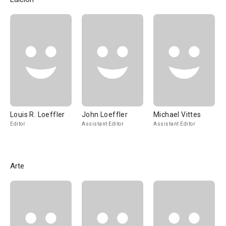
Louis R. Loeffler
John Loeffler
Michael Vittes
Editor
Assistant Editor
Assistant Editor
Arte