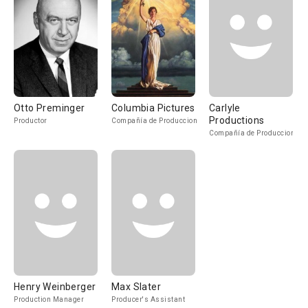
Otto Preminger
Columbia Pictures
Carlyle
Productions
Productor
Compañía de Produccion
Compañía de Produccion
Henry Weinberger
Max Slater
Production Manager
Producer's Assistant