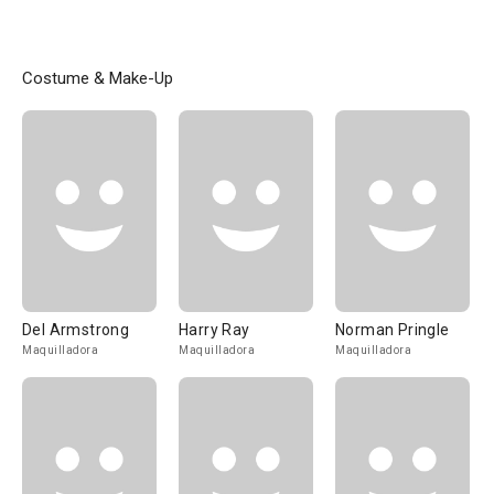
Costume & Make-Up
Del Armstrong
Harry Ray
Norman Pringle
Maquilladora
Maquilladora
Maquilladora