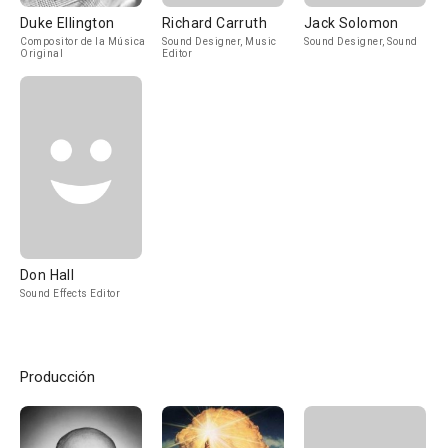
Duke Ellington
Richard Carruth
Jack Solomon
Compositor de la Música
Sound Designer, Music
Sound Designer, Sound
Original
Editor
Don Hall
Sound Effects Editor
Producción