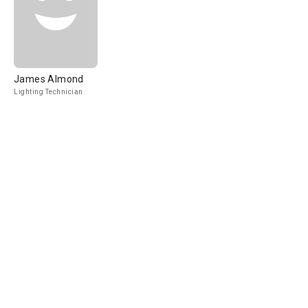
James Almond
Lighting Technician