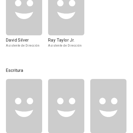
David Silver
Ray Taylor Jr.
Asistente de Dirección
Asistente de Dirección
Escritura