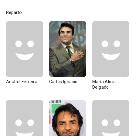
Reparto
Anabel Ferreira
Carlos Ignacio
María Alicia
Delgado