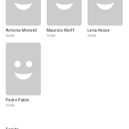
Antonio Monsell
Mauricio Kleiff
Lena Hesse
Guión
Guión
Guión
Pedro Pablo
Guión