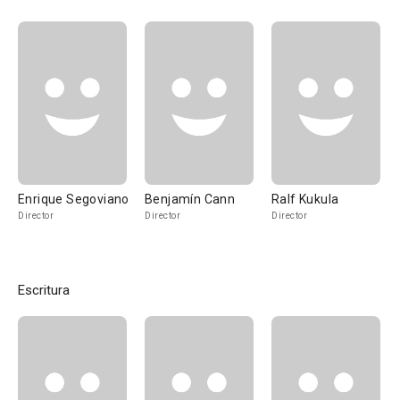
Enrique Segoviano
Benjamín Cann
Ralf Kukula
Director
Director
Director
Escritura