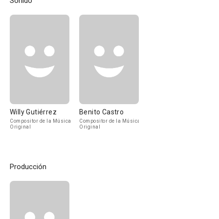
Sonido
Willy Gutiérrez
Benito Castro
Compositor de la Música
Compositor de la Música
Original
Original
Producción