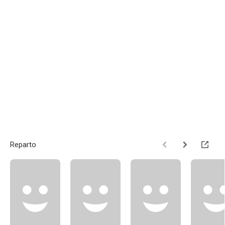
Reparto