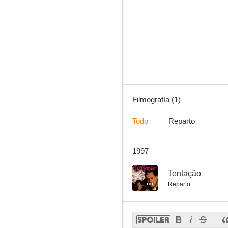
Filmografía (1)
Todo
Reparto
1997
--
Tentação
Reparto