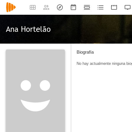
Ana Hortelão
Biografía
No hay actualmente ninguna biog