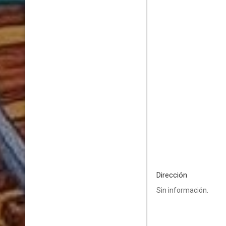
Dirección
Sin información.