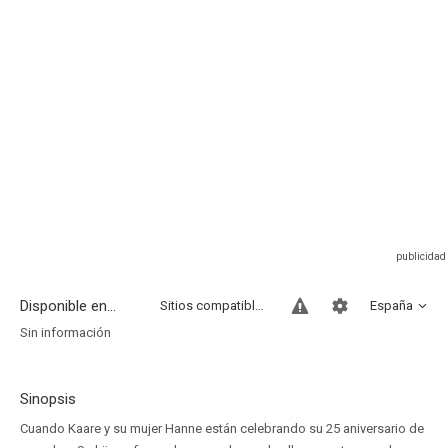
Disponible en...
Sitios compatibles
España
Sin información
Sinopsis
Cuando Kaare y su mujer Hanne están celebrando su 25 aniversario de