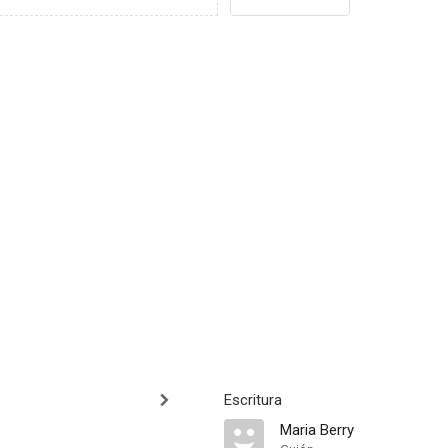
Escritura
Maria Berry