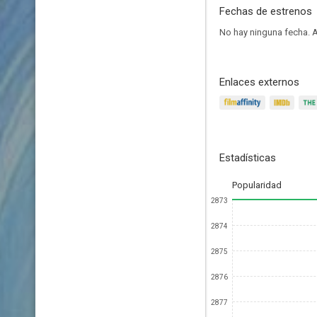
Fechas de estrenos
No hay ninguna fecha.
A
Enlaces externos
Estadísticas
Popularidad
2873
2874
2875
2876
2877