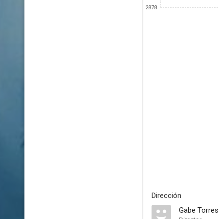
2878
Dirección
Gabe Torres