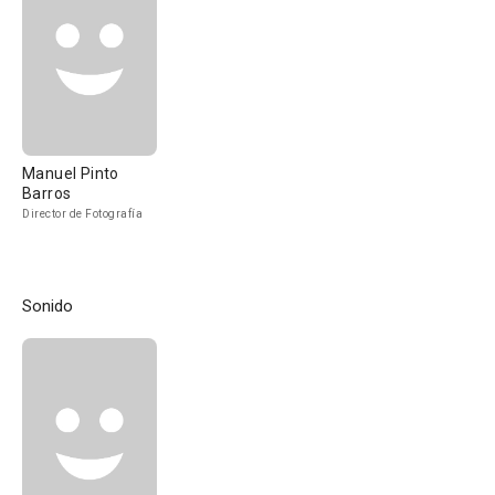
Manuel Pinto
Barros
Director de Fotografía
Sonido