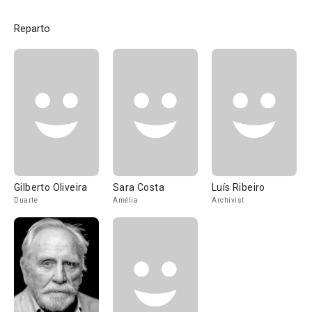
Reparto
Gilberto Oliveira
Sara Costa
Luís Ribeiro
Duarte
Amélia
Archivist