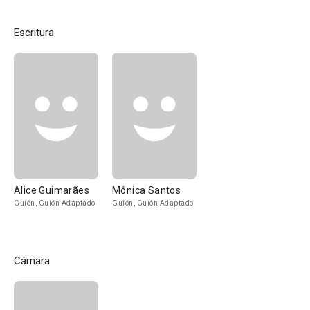
Escritura
Alice Guimarães
Mónica Santos
Guión, Guión Adaptado
Guión, Guión Adaptado
Cámara