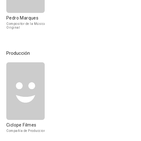
Pedro Marques
Compositor de la Música
Original
Producción
Ciclope Filmes
Compañía de Produccion