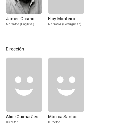
James Cosmo
Eloy Monteiro
Narrator (English)
Narrator (Portuguese)
Dirección
Alice Guimarães
Mónica Santos
Director
Director