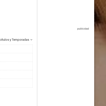
pítulos y Temporadas