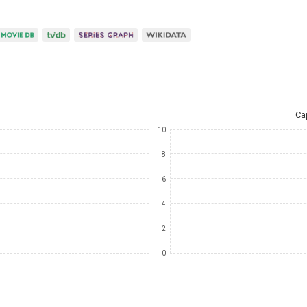
Ca
10
8
6
4
2
0