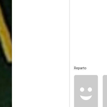
Reparto