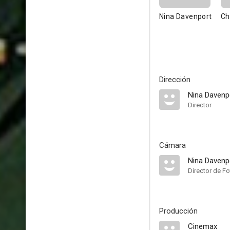
Nina Davenport
Ch
Dirección
Nina Davenp
Director
Cámara
Nina Davenp
Director de Fo
Producción
Cinemax