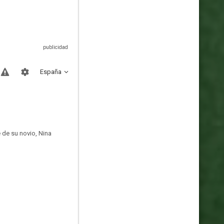
España
 de su novio, Nina