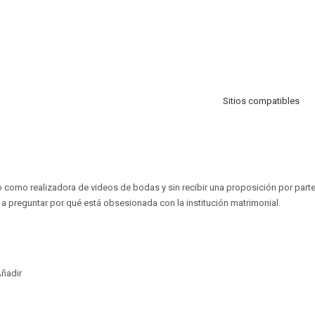
Sitios compatibles
 como realizadora de videos de bodas y sin recibir una proposición por parte
 preguntar por qué está obsesionada con la institución matrimonial.
ñadir