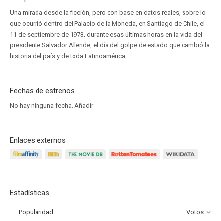
Una mirada desde la ficción, pero con base en datos reales, sobre lo
que ocurrió dentro del Palacio de la Moneda, en Santiago de Chile, el
11 de septiembre de 1973, durante esas últimas horas en la vida del
presidente Salvador Allende, el día del golpe de estado que cambió la
historia del país y de toda Latinoamérica.
Fechas de estrenos
No hay ninguna fecha.
Añadir
Enlaces externos
Estadísticas
Popularidad
Votos