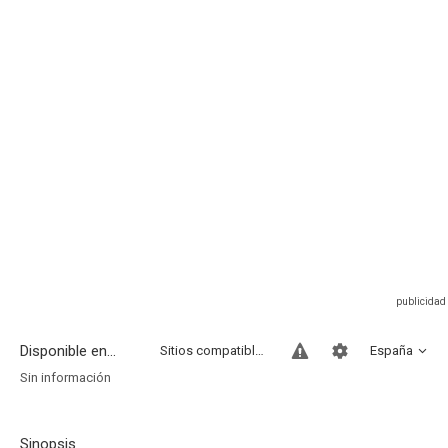
Disponible en...
Sitios compatibles
España
Sin información
Sinopsis