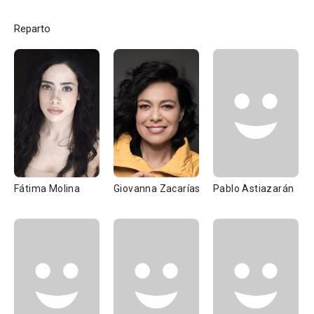
Reparto
Fátima Molina
Giovanna Zacarías
Pablo Astiazarán