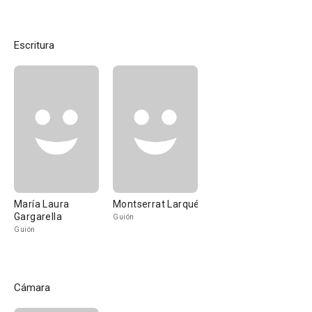
Escritura
María Laura
Montserrat Larqué
Gargarella
Guión
Guión
Cámara