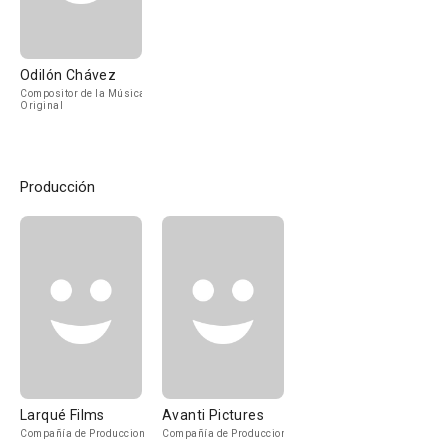
Odilón Chávez
Compositor de la Música
Original
Producción
Larqué Films
Avanti Pictures
Compañía de Produccion
Compañía de Produccion