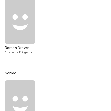
Ramón Orozco
Director de Fotografía
Sonido