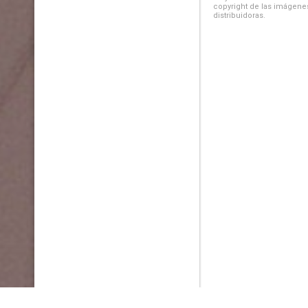
copyright de las imágenes
distribuidoras.