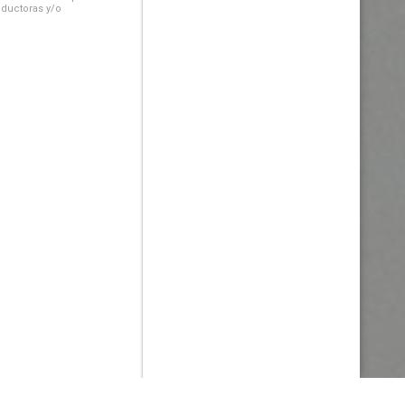
oductoras y/o