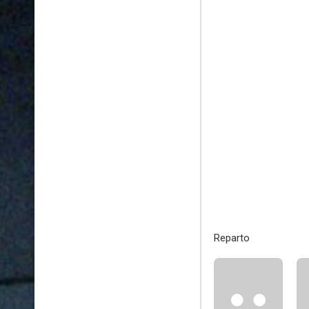
Reparto