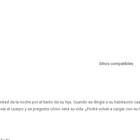
Sitios compatibles
tad de la noche por el llanto de su hija. Cuando se dirigía a su habitación cae
ver el cuerpo y se pregunta cómo será su vida. ¿Podrá volver a cargar con su h