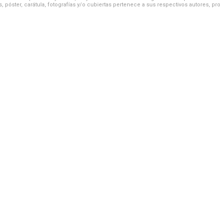
, póster, carátula, fotografías y/o cubiertas pertenece a sus respectivos autores, pr