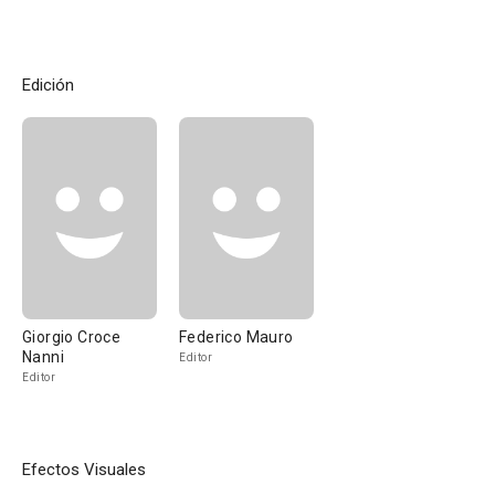
Edición
Giorgio Croce
Federico Mauro
Nanni
Editor
Editor
Efectos Visuales