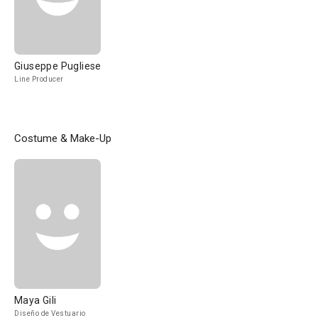
Giuseppe Pugliese
Line Producer
Costume & Make-Up
Maya Gili
Diseño de Vestuario