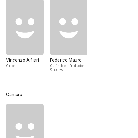
Vincenzo Alfieri
Federico Mauro
Guión
Guión, Idea, Productor
Creativo
Cámara