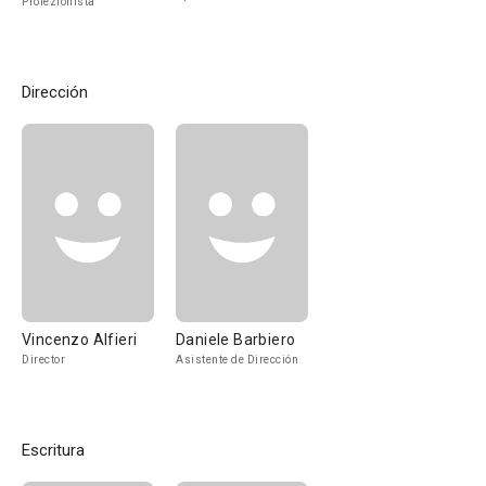
Proiezionista
Dirección
Vincenzo Alfieri
Daniele Barbiero
Director
Asistente de Dirección
Escritura