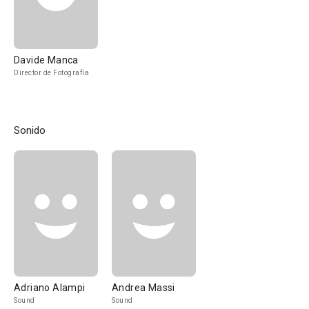
Davide Manca
Director de Fotografía
Sonido
Adriano Alampi
Andrea Massi
Sound
Sound